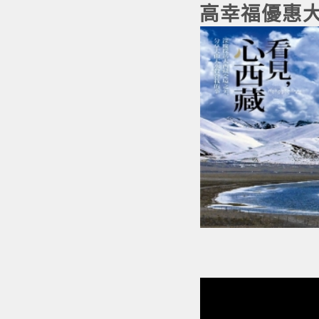
高幸福優惠大